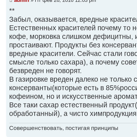
**
Забыл, оказывается, вредные красител
Естественных красителей почему то н
кофе, морковка слишком дефицитны, 
простаивают. Продукты без консерван
вредные красители. Сейчас стали гово
смысле только сахара), а почему сов
безвреден не говорят.
В газировке вреден далеко не только 
консерванты(которые есть в 85%росс
кофеином, но и искусственные аромат
Все таки сахар естественный продукт
обработанный), а чисто химпродукция
Совершенствовать, постигая принципы