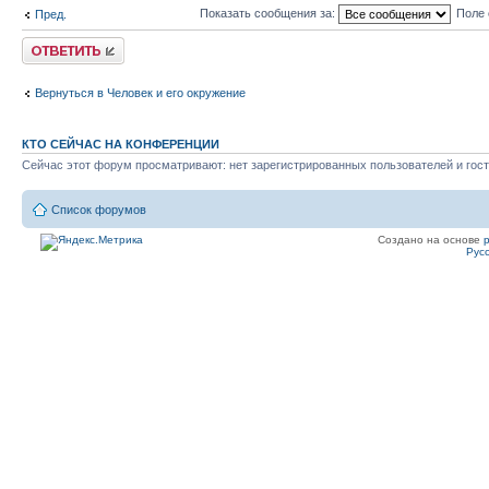
Показать сообщения за:
Поле 
Пред.
Ответить
Вернуться в Человек и его окружение
КТО СЕЙЧАС НА КОНФЕРЕНЦИИ
Сейчас этот форум просматривают: нет зарегистрированных пользователей и гост
Список форумов
Создано на основе
Рус