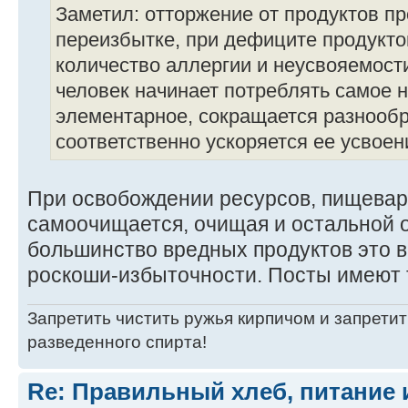
Заметил: отторжение от продуктов пр
переизбытке, при дефиците продукто
количество аллергии и неусвояемости
человек начинает потреблять самое 
элементарное, сокращается разнооб
соответственно ускоряется ее усвоен
При освобождении ресурсов, пищевар
самоочищается, очищая и остальной 
большинство вредных продуктов это 
роскоши-избыточности. Посты имеют 
Запретить чистить ружья кирпичом и запретит
разведенного спирта!
Re: Правильный хлеб, питание 