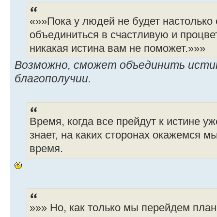
«»»Пока у людей не будет настолько
объединиться в счастливую и процв
никакая истина вам не поможет.»»»
Возможно, сможет объединить истин
благополучии.
Время, когда все прейдут к истине у
знает, на каких сторонах окажемся м
время.
»»» Но, как только мы перейдем план