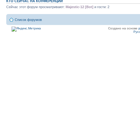
КТО СЕЙЧАС НА КОНФЕРЕНЦИИ
Сейчас этот форум просматривают:
Majestic-12 [Bot]
и гости: 2
Список форумов
Создано на основе
Рус