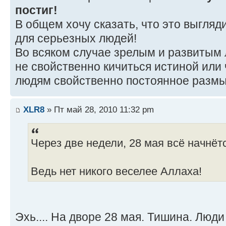
постиг!
В общем хочу сказать, что это выгляд
для серьезных людей!
Во всяком случае зрелым и развитым
не свойственно кичиться истиной или
людям свойственно постоянное размы
XLR8
» Пт май 28, 2010 11:32 pm
Через две недели, 28 мая всё начнёт
Ведь нет никого веселее Аллаха!
Эхь.... На дворе 28 мая. Тишина. Люди