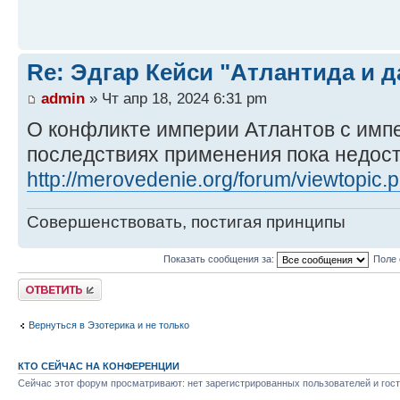
Re: Эдгар Кейси "Атлантида и д
admin
» Чт апр 18, 2024 6:31 pm
О конфликте империи Атлантов с имп
последствиях применения пока недост
http://merovedenie.org/forum/viewtopic
Совершенствовать, постигая принципы
Показать сообщения за:
Поле 
Ответить
Вернуться в Эзотерика и не только
КТО СЕЙЧАС НА КОНФЕРЕНЦИИ
Сейчас этот форум просматривают: нет зарегистрированных пользователей и гост