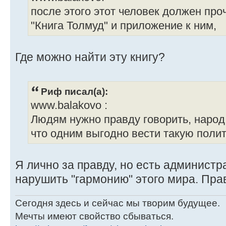
после этого этот человек должен про
"Книга Толмуд" и приложение к ним,
Где можно найти эту книгу?
Риф писал(а):
www.balakovо :
Людям нужно правду говорить, народ .
что одним выгодно вести такую полит
Я лично за правду, но есть администр
нарушить "гармонию" этого мира. Пра
Сегодня здесь и сейчас мы творим будущее.
Мечты имеют свойство сбываться.