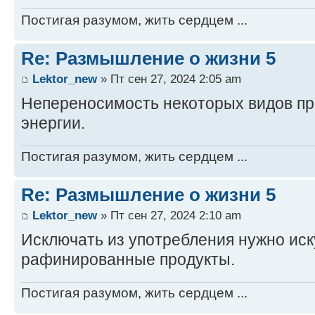
Постигая разумом, жить сердцем ...
Re: Размышление о жизни 5
Lektor_new
» Пт сен 27, 2024 2:05 am
Непереносимость некоторых видов про
энергии.
Постигая разумом, жить сердцем ...
Re: Размышление о жизни 5
Lektor_new
» Пт сен 27, 2024 2:10 am
Исключать из употребления нужно ис
рафинированные продукты.
Постигая разумом, жить сердцем ...