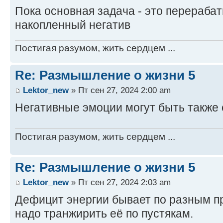
Пока основная задача - это перераба
накопленный негатив
Постигая разумом, жить сердцем ...
Re: Размышление о жизни 5
Lektor_new
» Пт сен 27, 2024 2:00 am
Негативные эмоции могут быть также 
Постигая разумом, жить сердцем ...
Re: Размышление о жизни 5
Lektor_new
» Пт сен 27, 2024 2:03 am
Дефицит энергии бывает по разным пр
надо транжирить её по пустякам.