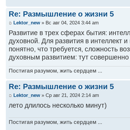
Re: Размышление о жизни 5
Lektor_new
» Вс авг 04, 2024 3:44 am
Развитие в трех сферах бытия: интелл
духовной. Для развития в интеллект 
понятно, что требуется, сложность во
духовным развитием: тут совершенно н
Постигая разумом, жить сердцем ...
Re: Размышление о жизни 5
Lektor_new
» Ср авг 21, 2024 2:14 am
лето длилось несколько минут)
Постигая разумом, жить сердцем ...