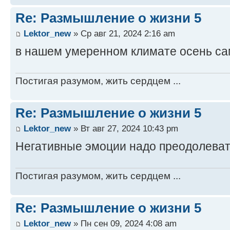
Re: Размышление о жизни 5
Lektor_new
» Ср авг 21, 2024 2:16 am
в нашем умеренном климате осень са
Постигая разумом, жить сердцем ...
Re: Размышление о жизни 5
Lektor_new
» Вт авг 27, 2024 10:43 pm
Негативные эмоции надо преодолева
Постигая разумом, жить сердцем ...
Re: Размышление о жизни 5
Lektor_new
» Пн сен 09, 2024 4:08 am