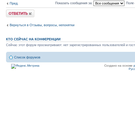
Показать сообщения за:
Поле 
Пред.
Ответить
Вернуться в Отзывы, вопросы, непонятки
КТО СЕЙЧАС НА КОНФЕРЕНЦИИ
Сейчас этот форум просматривают: нет зарегистрированных пользователей и гост
Список форумов
Создано на основе
Рус