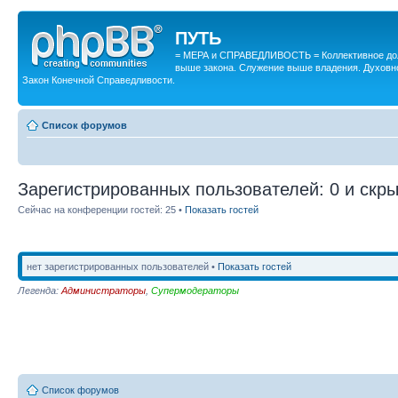
ПУТЬ
= МЕРА и СПРАВЕДЛИВОСТЬ = Коллективное дол
выше закона. Служение выше владения. Духовн
Закон Конечной Справедливости.
Список форумов
Зарегистрированных пользователей: 0 и скры
Сейчас на конференции гостей: 25 •
Показать гостей
нет зарегистрированных пользователей •
Показать гостей
Легенда:
Администраторы
,
Супермодераторы
Список форумов