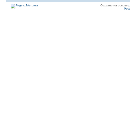
Создано на основе
Рус