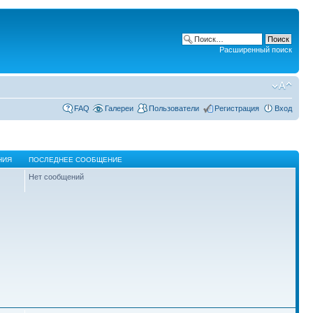
Расширенный поиск
FAQ
Галереи
Пользователи
Регистрация
Вход
НИЯ
ПОСЛЕДНЕЕ СООБЩЕНИЕ
Нет сообщений