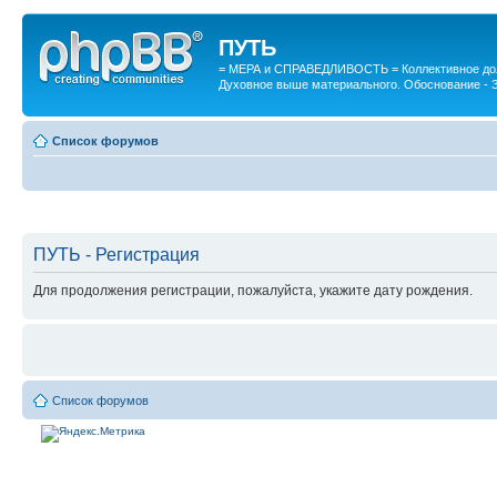
ПУТЬ
= МЕРА и СПРАВЕДЛИВОСТЬ = Коллективное дол
Духовное выше материального. Обоснование - 
Список форумов
ПУТЬ - Регистрация
Для продолжения регистрации, пожалуйста, укажите дату рождения.
Список форумов