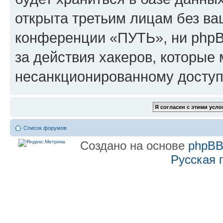
открыта третьим лицам без в
конференции «ПУТЬ», ни phpB
за действия хакеров, которые 
несанкционированному доступу
Список форумов
Создано на основе
phpB
Русская 