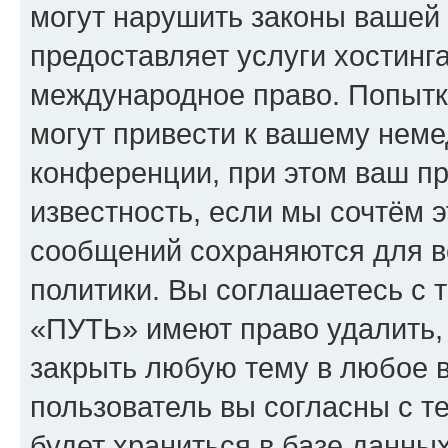
могут нарушить законы вашей 
предоставляет услуги хостин
международное право. Попыт
могут привести к вашему нем
конференции, при этом ваш пр
известность, если мы сочтём э
сообщений сохраняются для в
политики. Вы соглашаетесь с 
«ПУТЬ» имеют право удалить, 
закрыть любую тему в любое 
пользователь вы согласны с т
будет храниться в базе данны