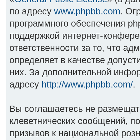
по адресу
www.phpbb.com
. Ог
программного обеспечения php
поддержкой интернет-конферен
ответственности за то, что а
определяет в качестве допуст
них. За дополнительной инфо
адресу
http://www.phpbb.com/
.
Вы соглашаетесь не размещат
клеветнических сообщений, п
призывов к национальной розн