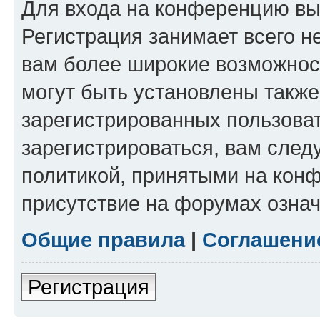
Для входа на конференцию вы
Регистрация занимает всего н
вам более широкие возможнос
могут быть установлены такж
зарегистрированных пользова
зарегистрироваться, вам след
политикой, принятыми на конф
присутствие на форумах означ
Общие правила
|
Соглашени
Регистрация