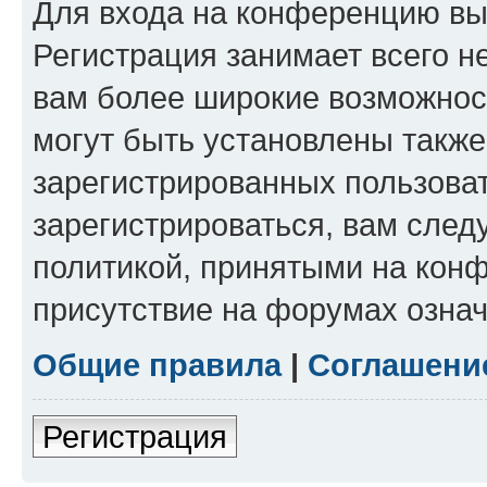
Для входа на конференцию вы
Регистрация занимает всего н
вам более широкие возможнос
могут быть установлены такж
зарегистрированных пользова
зарегистрироваться, вам след
политикой, принятыми на конф
присутствие на форумах означ
Общие правила
|
Соглашени
Регистрация