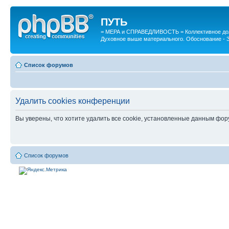
ПУТЬ
= МЕРА и СПРАВЕДЛИВОСТЬ = Коллективное дол
Духовное выше материального. Обоснование - 
Список форумов
Удалить cookies конференции
Вы уверены, что хотите удалить все cookie, установленные данным фо
Список форумов