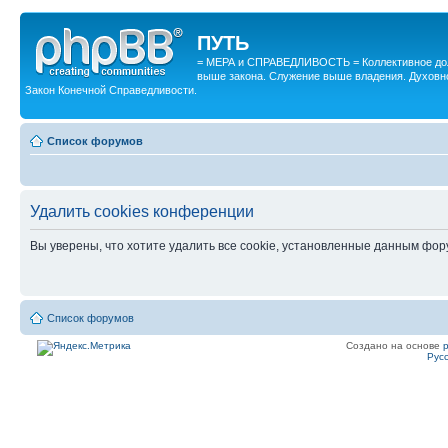
ПУТЬ
= МЕРА и СПРАВЕДЛИВОСТЬ = Коллективное дол
выше закона. Служение выше владения. Духовн
Закон Конечной Справедливости.
Список форумов
Удалить cookies конференции
Вы уверены, что хотите удалить все cookie, установленные данным фо
Список форумов
Создано на основе
Рус