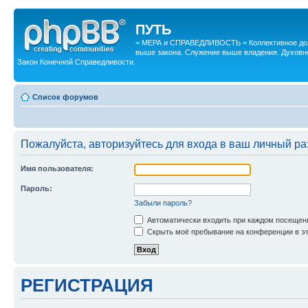
ПУТЬ
= МЕРА и СПРАВЕДЛИВОСТЬ = Коллективное дол
выше закона. Служение выше владения. Духовн
Закон Конечной Справедливости.
Список форумов
Пожалуйста, авторизуйтесь для входа в ваш личный ра
Имя пользователя:
Пароль:
Забыли пароль?
Автоматически входить при каждом посещен
Скрыть моё пребывание на конференции в эт
РЕГИСТРАЦИЯ