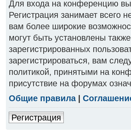
Для входа на конференцию вы
Регистрация занимает всего н
вам более широкие возможнос
могут быть установлены такж
зарегистрированных пользова
зарегистрироваться, вам след
политикой, принятыми на конф
присутствие на форумах означ
Общие правила
|
Соглашени
Регистрация