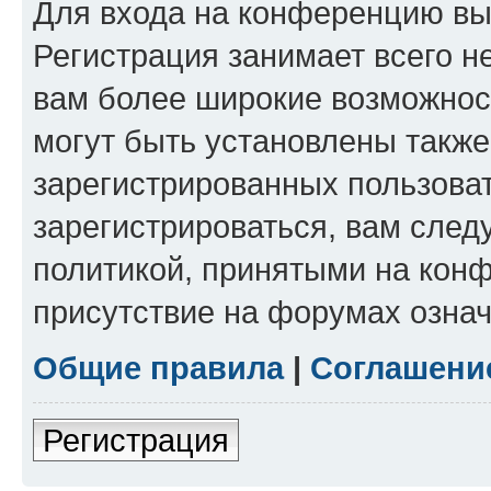
Для входа на конференцию вы
Регистрация занимает всего н
вам более широкие возможнос
могут быть установлены такж
зарегистрированных пользова
зарегистрироваться, вам след
политикой, принятыми на конф
присутствие на форумах означ
Общие правила
|
Соглашени
Регистрация