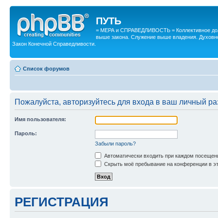
ПУТЬ
= МЕРА и СПРАВЕДЛИВОСТЬ = Коллективное дол
выше закона. Служение выше владения. Духовн
Закон Конечной Справедливости.
Список форумов
Пожалуйста, авторизуйтесь для входа в ваш личный ра
Имя пользователя:
Пароль:
Забыли пароль?
Автоматически входить при каждом посещен
Скрыть моё пребывание на конференции в эт
РЕГИСТРАЦИЯ