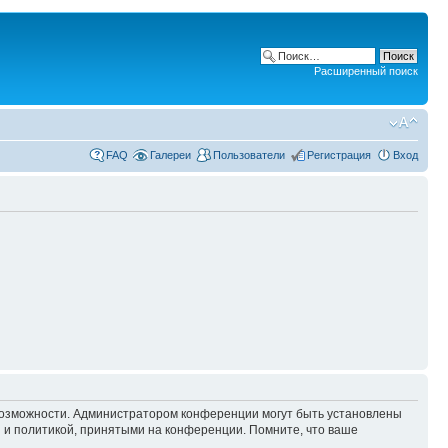
Расширенный поиск
FAQ
Галереи
Пользователи
Регистрация
Вход
 возможности. Администратором конференции могут быть установлены
 и политикой, принятыми на конференции. Помните, что ваше