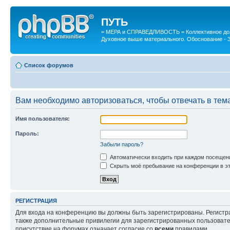
ПУТЬ
= МЕРА и СПРАВЕДЛИВОСТЬ = Коллективное дол
Духовное выше материального. Обоснование - 
Список форумов
Вам необходимо авторизоваться, чтобы отвечать в тем
Имя пользователя:
Пароль:
Забыли пароль?
Автоматически входить при каждом посещен
Скрыть моё пребывание на конференции в эт
РЕГИСТРАЦИЯ
Для входа на конференцию вы должны быть зарегистрированы. Регистр
также дополнительные привилегии для зарегистрированных пользовател
присутствие на форумах означает согласие со
всеми
правилами.