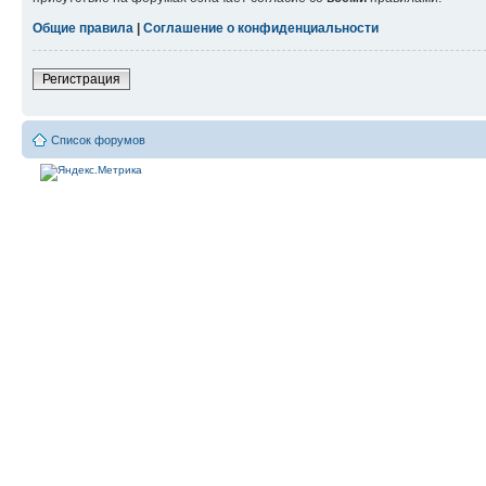
Общие правила
|
Соглашение о конфиденциальности
Регистрация
Список форумов