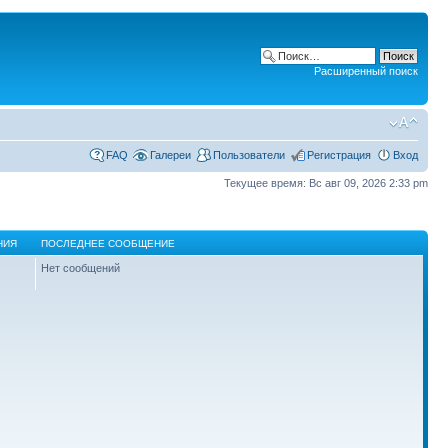
Расширенный поиск
FAQ
Галереи
Пользователи
Регистрация
Вход
Текущее время: Вс авг 09, 2026 2:33 pm
НИЯ
ПОСЛЕДНЕЕ СООБЩЕНИЕ
Нет сообщений