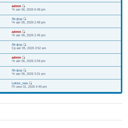
admin
Чт авг 06, 2026 6:48 pm
Ля фэр
Чт авг 06, 2026 2:48 pm
admin
Чт авг 06, 2026 2:46 pm
Ля фэр
Ср авг 05, 2026 3:52 am
admin
Чт авг 06, 2026 2:59 pm
Ля фэр
Чт авг 06, 2026 3:01 pm
Lektor_new
Пт июл 31, 2026 4:49 pm