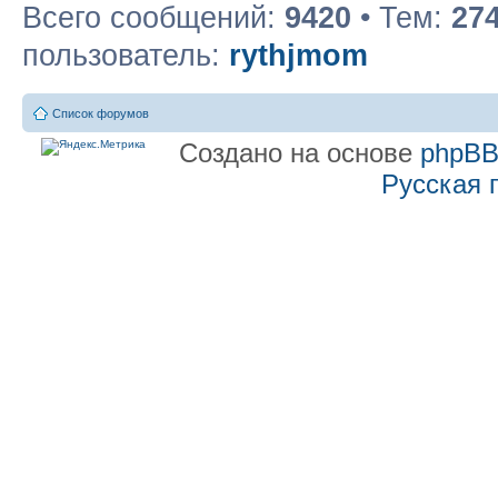
Всего сообщений:
9420
• Тем:
27
пользователь:
rythjmom
Список форумов
Создано на основе
phpB
Русская 