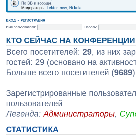
По ВВ и вообще.
Модераторы:
Lektor_new
,
Ni-kola
ВХОД
•
РЕГИСТРАЦИЯ
Имя пользователя:
Пароль:
КТО СЕЙЧАС НА КОНФЕРЕНЦИИ
Всего посетителей:
29
, из них за
гостей: 29 (основано на активнос
Больше всего посетителей (
9689
Зарегистрированные пользовател
пользователей
Легенда:
Администраторы
,
Суп
СТАТИСТИКА