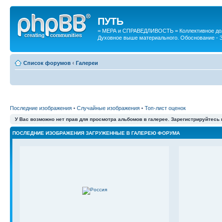
ПУТЬ
= МЕРА и СПРАВЕДЛИВОСТЬ = Коллективное дол
Духовное выше материального. Обоснование - 
Список форумов
‹
Галереи
Последние изображения
•
Случайные изображения
•
Топ-лист оценок
У Вас возможно нет прав для просмотра альбомов в галерее. Зарегистрируйтесь
ПОСЛЕДНИЕ ИЗОБРАЖЕНИЯ ЗАГРУЖЕННЫЕ В ГАЛЕРЕЮ ФОРУМА