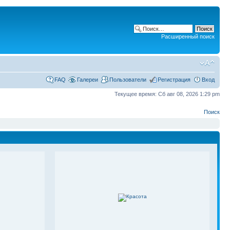
Расширенный поиск
FAQ
Галереи
Пользователи
Регистрация
Вход
Текущее время: Сб авг 08, 2026 1:29 pm
Поиск