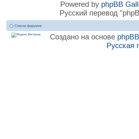
Powered by
phpBB Gall
Русский перевод "phpB
Список форумов
Создано на основе
phpB
Русская 