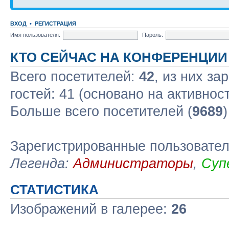
ВХОД
•
РЕГИСТРАЦИЯ
Имя пользователя:
Пароль:
КТО СЕЙЧАС НА КОНФЕРЕНЦИИ
Всего посетителей:
42
, из них за
гостей: 41 (основано на активнос
Больше всего посетителей (
9689
Зарегистрированные пользовате
Легенда:
Администраторы
,
Суп
СТАТИСТИКА
Изображений в галерее:
26