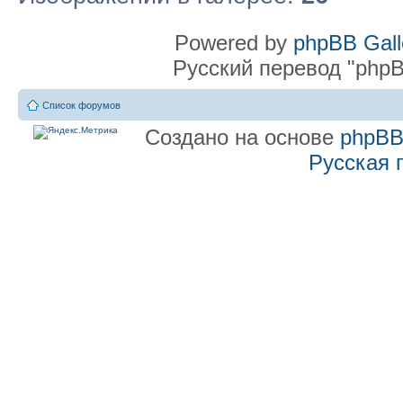
Powered by
phpBB Gall
Русский перевод "phpB
Список форумов
Создано на основе
phpB
Русская 