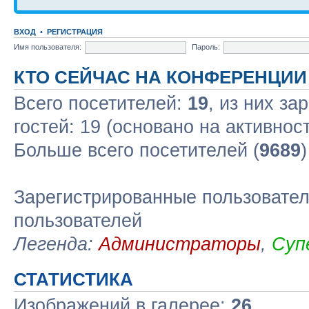
ВХОД
•
РЕГИСТРАЦИЯ
Имя пользователя:
Пароль:
КТО СЕЙЧАС НА КОНФЕРЕНЦИИ
Всего посетителей:
19
, из них за
гостей: 19 (основано на активнос
Больше всего посетителей (
9689
Зарегистрированные пользовател
пользователей
Легенда:
Администраторы
,
Суп
СТАТИСТИКА
Изображений в галерее:
26