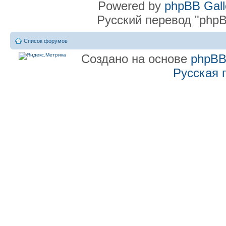
Powered by
phpBB Gall
Русский перевод "phpB
Список форумов
Создано на основе
phpB
Русская 