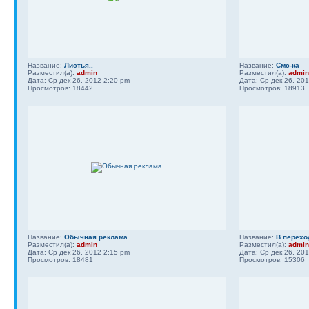
Название:
Листья..
Название:
Смс-ка
Разместил(а):
admin
Разместил(а):
admin
Дата: Ср дек 26, 2012 2:20 pm
Дата: Ср дек 26, 20
Просмотров: 18442
Просмотров: 18913
Название:
Обычная реклама
Название:
В перехо
Разместил(а):
admin
Разместил(а):
admin
Дата: Ср дек 26, 2012 2:15 pm
Дата: Ср дек 26, 20
Просмотров: 18481
Просмотров: 15306