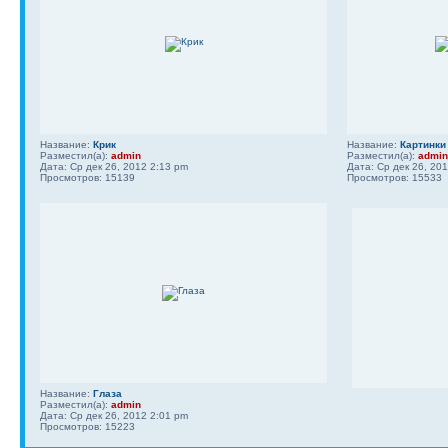
Название:
Крик
Название:
Картинки
Разместил(а):
admin
Разместил(а):
admin
Дата: Ср дек 26, 2012 2:13 pm
Дата: Ср дек 26, 20
Просмотров: 15139
Просмотров: 15533
Название:
Глаза
Разместил(а):
admin
Дата: Ср дек 26, 2012 2:01 pm
Просмотров: 15223