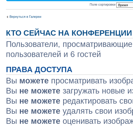
Поле сортировки
Вернуться в Галереи
КТО СЕЙЧАС НА КОНФЕРЕНЦИИ
Пользователи, просматривающие 
пользователей и 6 гостей
ПРАВА ДОСТУПА
Вы
можете
просматривать изобр
Вы
не можете
загружать новые и
Вы
не можете
редактировать сво
Вы
не можете
удалять свои изоб
Вы
не можете
оценивать изобра