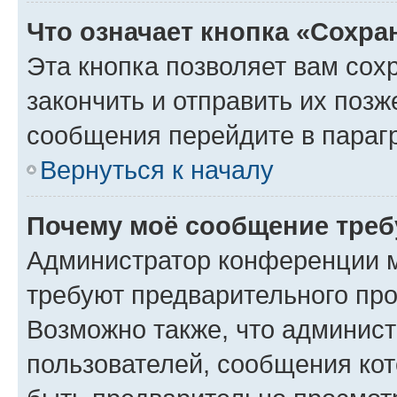
Что означает кнопка «Сохр
Эта кнопка позволяет вам сох
закончить и отправить их позж
сообщения перейдите в параг
Вернуться к началу
Почему моё сообщение треб
Администратор конференции м
требуют предварительного про
Возможно также, что админист
пользователей, сообщения кот