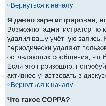
Вернуться к началу
Я давно зарегистрирован, н
Возможно, администратор по к
удалил вашу учётную запись. 
периодически удаляют пользов
оставляющих сообщения, чтоб
Если это произошло, попробуй
активнее участвовать в дискус
Вернуться к началу
Что такое COPPA?