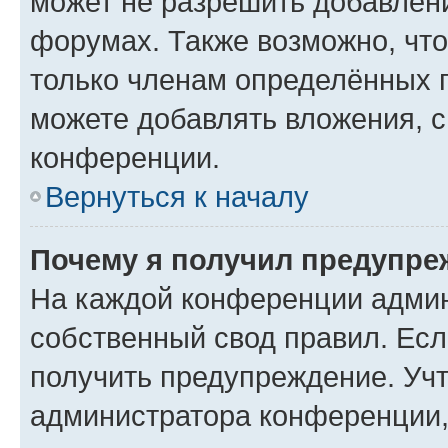
может не разрешить добавлен
форумах. Также возможно, чт
только членам определённых г
можете добавлять вложения, 
конференции.
Вернуться к началу
Почему я получил предупре
На каждой конференции админ
собственный свод правил. Ес
получить предупреждение. Учт
администратора конференции, 