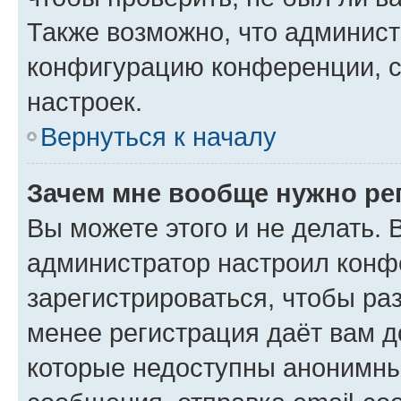
Также возможно, что админис
конфигурацию конференции, с
настроек.
Вернуться к началу
Зачем мне вообще нужно ре
Вы можете этого и не делать. В
администратор настроил конф
зарегистрироваться, чтобы ра
менее регистрация даёт вам 
которые недоступны анонимны