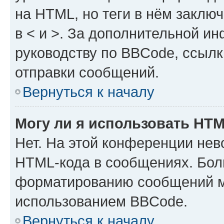
на HTML, но теги в нём заключа
в < и >. За дополнительной и
руководству по BBCode, ссылк
отправки сообщений.
Вернуться к началу
Могу ли я использовать HT
Нет. На этой конференции нев
HTML-кода в сообщениях. Бол
форматированию сообщений м
использованием BBCode.
Вернуться к началу