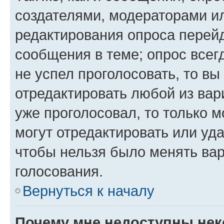
создателями, модераторами и
редактирования опроса перейд
сообщения в теме; опрос всег
не успел проголосовать, то вы
отредактировать любой из вари
уже проголосовал, то только 
могут отредактировать или уда
чтобы нельзя было менять вар
голосования.
Вернуться к началу
Почему мне недоступны не