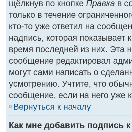
щёлкнув по кнопке
Правка
в с
только в течение ограниченног
кто-то уже ответил на сообще
надпись, которая показывает к
время последней из них. Эта 
сообщение редактировал адми
могут сами написать о сделан
усмотрению. Учтите, что обыч
сообщение, если на него уже к
Вернуться к началу
Как мне добавить подпись 