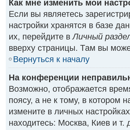
Как мне изменить мои настр
Если вы являетесь зарегистр
настройки хранятся в базе да
их, перейдите в
Личный разде
вверху страницы. Там вы може
Вернуться к началу
На конференции неправиль
Возможно, отображается врем
поясу, а не к тому, в котором 
измените в личных настройках 
находитесь: Москва, Киев и т. 