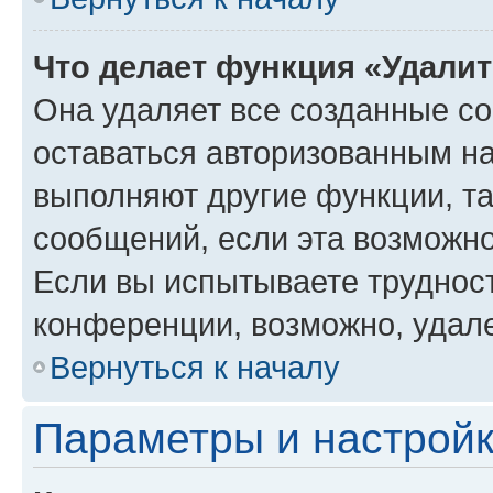
Что делает функция «Удали
Она удаляет все созданные co
оставаться авторизованным на
выполняют другие функции, т
сообщений, если эта возможн
Если вы испытываете трудност
конференции, возможно, удале
Вернуться к началу
Параметры и настройк