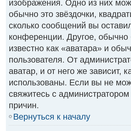
изображения. Одно из них мож
обычно это звёздочки, квадрат
сколько сообщений вы оставил
конференции. Другое, обычно 
известно как «аватара» и обы
пользователя. От администрат
аватар, и от него же зависит, 
использованы. Если вы не мож
свяжитесь с администратором
причин.
Вернуться к началу