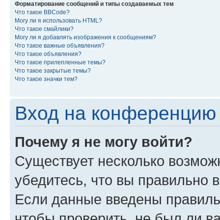
Форматирование сообщений и типы создаваемых тем
Что такое BBCode?
Могу ли я использовать HTML?
Что такое смайлики?
Могу ли я добавлять изображения к сообщениям?
Что такое важные объявления?
Что такое объявления?
Что такое прилепленные темы?
Что такое закрытые темы?
Что такое значки тем?
Вход на конференцию 
Почему я не могу войти?
Существует несколько возмож
убедитесь, что вы правильно 
Если данные введены правиль
чтобы проверить, не был ли в