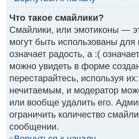
Что такое смайлики?
Смайлики, или эмотиконы — эт
могут быть использованы для 
означает радость, а :( означа
можно увидеть в форме созда
перестарайтесь, используя их
нечитаемым, и модератор мож
или вообще удалить его. Адм
ограничить количество смайли
сообщении.
Вернуться к началу