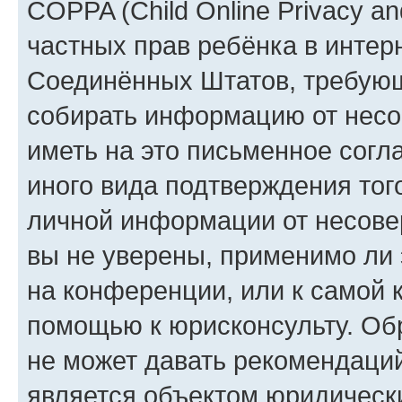
COPPA (Child Online Privacy and
частных прав ребёнка в интерн
Соединённых Штатов, требующи
собирать информацию от несо
иметь на это письменное согл
иного вида подтверждения тог
личной информации от несове
вы не уверены, применимо ли 
на конференции, или к самой 
помощью к юрисконсульту. Об
не может давать рекомендаци
является объектом юридическ