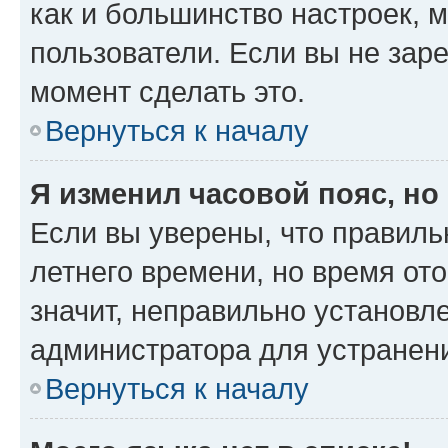
как и большинство настроек, 
пользователи. Если вы не зар
момент сделать это.
Вернуться к началу
Я изменил часовой пояс, но
Если вы уверены, что правиль
летнего времени, но время от
значит, неправильно установл
администратора для устранен
Вернуться к началу