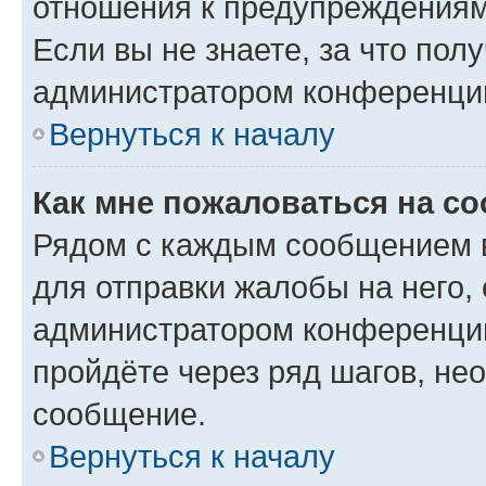
отношения к предупреждениям
Если вы не знаете, за что по
администратором конференци
Вернуться к началу
Как мне пожаловаться на с
Рядом с каждым сообщением в
для отправки жалобы на него,
администратором конференции
пройдёте через ряд шагов, н
сообщение.
Вернуться к началу