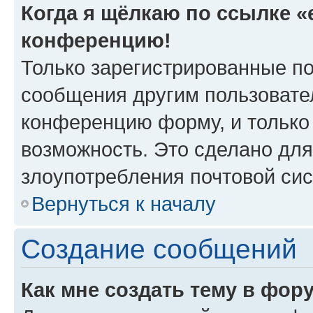
Когда я щёлкаю по ссылке «e
конференцию!
Только зарегистрированные по
сообщения другим пользовате
конференцию форму, и только
возможность. Это сделано для
злоупотребления почтовой си
Вернуться к началу
Создание сообщений
Как мне создать тему в фор