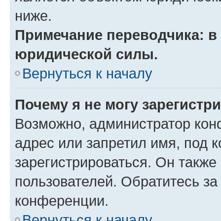
ниже.
Примечание переводчика: в 
юридической силы.
Вернуться к началу
Почему я не могу зарегистр
Возможно, администратор кон
адрес или запретил имя, под 
зарегистрироваться. Он также
пользователей. Обратитесь з
конференции.
Вернуться к началу