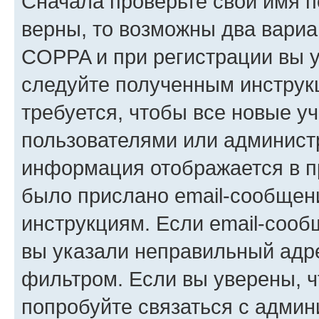
Сначала проверьте свои имя п
верны, то возможны два вариа
COPPA и при регистрации вы ук
следуйте полученным инструк
требуется, чтобы все новые у
пользователями или администр
информация отображается в п
было прислано email-сообщен
инструкциям. Если email-сооб
вы указали неправильный адре
фильтром. Если вы уверены, ч
попробуйте связаться с админ