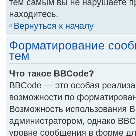
тем самым вы не нарушаете п
находитесь.
Вернуться к началу
Форматирование сооб
тем
Что такое BBCode?
BBCode — это особая реализ
возможности по форматирован
Возможность использования 
администратором, однако BBC
уровне сообщения в форме дл