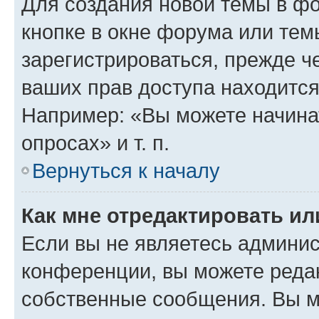
Для создания новой темы в ф
кнопке в окне форума или тем
зарегистрироваться, прежде ч
ваших прав доступа находится
Например: «Вы можете начина
опросах» и т. п.
Вернуться к началу
Как мне отредактировать и
Если вы не являетесь админи
конференции, вы можете редак
собственные сообщения. Вы м