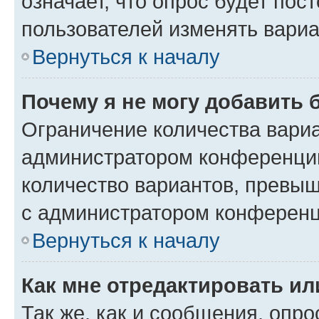
означает, что опрос будет пос
пользователей изменять вариа
Вернуться к началу
Почему я не могу добавить 
Ограничение количества вариа
администратором конференции
количество вариантов, превы
с администратором конференц
Вернуться к началу
Как мне отредактировать ил
Так же, как и сообщения, опро