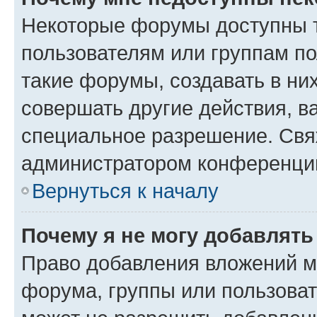
Некоторые форумы доступны 
пользователям или группам п
такие форумы, создавать в ни
совершать другие действия, в
специальное разрешение. Свя
администратором конференции
Вернуться к началу
Почему я не могу добавлят
Право добавления вложений м
форума, группы или пользова