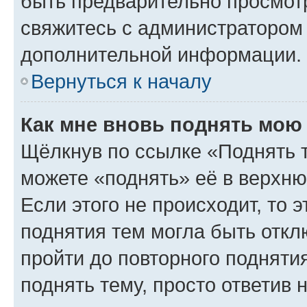
быть предварительно просмот
свяжитесь с администратором
дополнительной информации.
Вернуться к началу
Как мне вновь поднять мою
Щёлкнув по ссылке «Поднять 
можете «поднять» её в верхн
Если этого не происходит, то э
поднятия тем могла быть откл
пройти до повторного подняти
поднять тему, просто ответив 