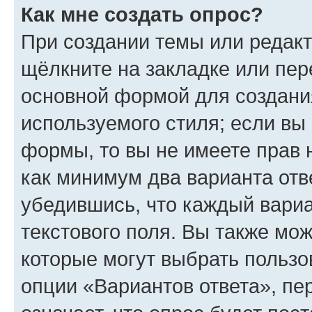
Как мне создать опрос?
При создании темы или редак
щёлкните на закладке или пе
основной формой для создани
используемого стиля; если вы 
формы, то вы не имеете прав 
как минимум два варианта отв
убедившись, что каждый вариа
текстового поля. Вы также мож
которые могут выбрать пользо
опции «Вариантов ответа», пе