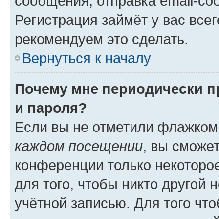
сообщения, отправка email-соо
Регистрация займёт у вас всег
рекомендуем это сделать.
Вернуться к началу
Почему мне периодически п
и пароля?
Если вы не отметили флажком
каждом посещении
, вы сможе
конференции только некоторое
для того, чтобы никто другой 
учётной записью. Для того чт