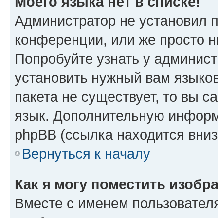
Моего языка нет в списке!
Администратор не установил 
конференции, или же просто н
Попробуйте узнать у админист
установить нужный вам языков
пакета не существует, то вы 
язык. Дополнительную информ
phpBB (ссылка находится вниз
Вернуться к началу
Как я могу поместить изобр
Вместе с именем пользователя