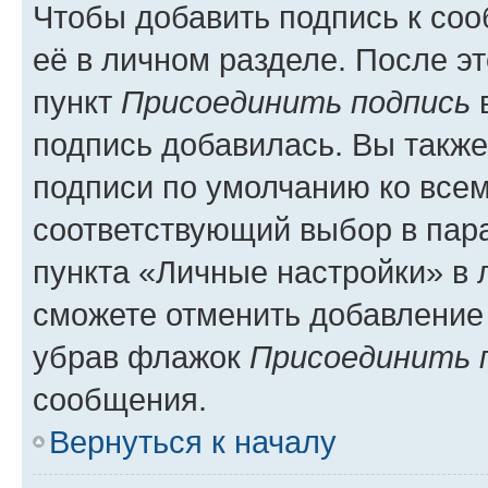
Чтобы добавить подпись к со
её в личном разделе. После э
пункт
Присоединить подпись
в
подпись добавилась. Вы такж
подписи по умолчанию ко все
соответствующий выбор в па
пункта «Личные настройки» в 
сможете отменить добавление
убрав флажок
Присоединить 
сообщения.
Вернуться к началу