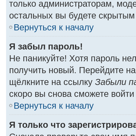
только администраторам, моде
остальных вы будете скрытым
Вернуться к началу
Я забыл пароль!
Не паникуйте! Хотя пароль не
получить новый. Перейдите на
щёлкните на ссылку
Забыли п
скоро вы снова сможете войти
Вернуться к началу
Я только что зарегистрирова