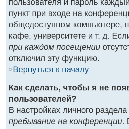
пользователя и пароль каждый
пункт при входе на конференц
общедоступном компьютере, н
кафе, университете и т. д. Есл
при каждом посещении
отсутст
отключил эту функцию.
Вернуться к началу
Как сделать, чтобы я не по
пользователей?
В настройках личного раздел
пребывание на конференции
.